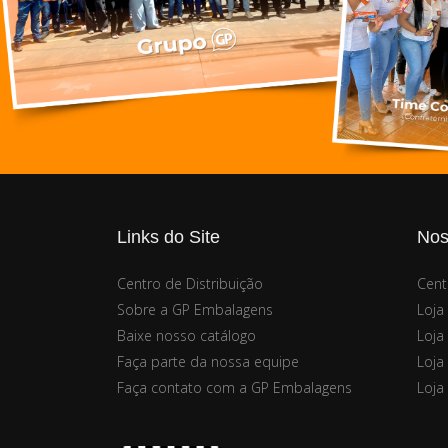
Links do Site
Nos
Centro de Distribuição
Cent
Sobre a GP Embalagens
Loja
Baixe nosso catálogo
Loja 
Faça parte da nossa equipe
Loja
Faça contato com a GP Embalagens
Loja